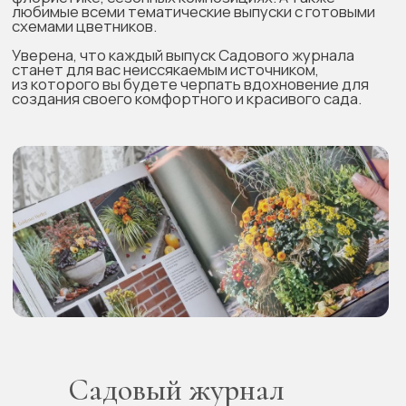
Садовый журнал